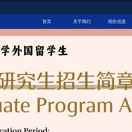
首页
关于我们
招生信息