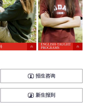
ENGLISH-TAUGHT
科
PROGRAMS
招生咨询
新生报到