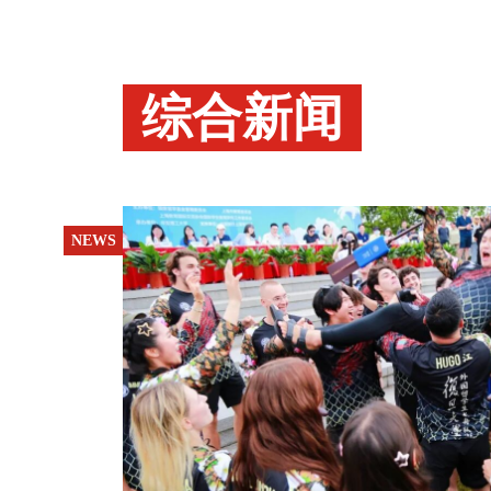
综合新闻
NEWS