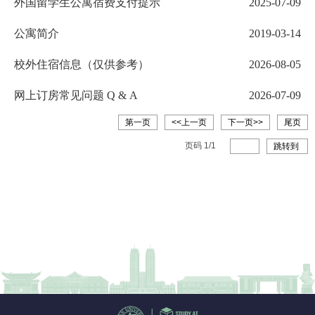
外国留学生公寓宿费支付提示
2025-07-09
公寓简介
2019-03-14
校外住宿信息（仅供参考）
2026-08-05
网上订房常见问题 Q & A
2026-07-09
第一页
<<上一页
下一页>>
尾页
页码
1
/
1
跳转到