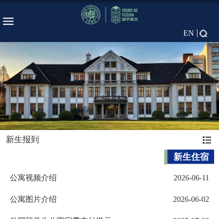
EN
新生报到
新生住宿
公寓视频介绍
2026-06-11
公寓图片介绍
2026-06-02