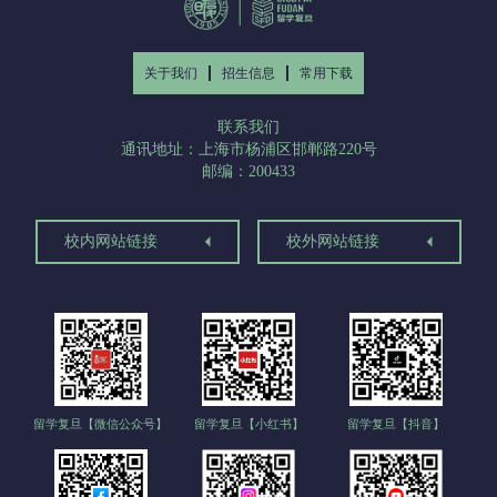
关于我们
招生信息
常用下载
联系我们
通讯地址：上海市杨浦区邯郸路220号
邮编：200433
校内网站链接
校外网站链接
留学复旦【微信公众号】
留学复旦【小红书】
留学复旦【抖音】