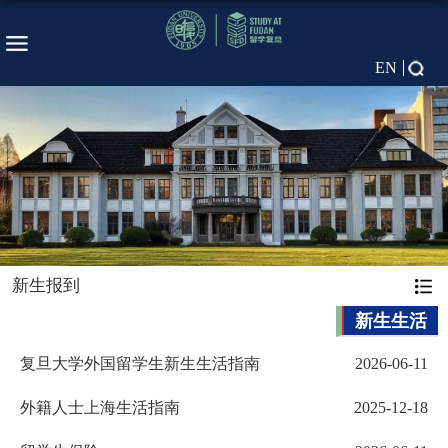
EN
新生报到
新生生活
复旦大学外国留学生新生生活指南
2026-06-11
外籍人士上海生活指南
2025-12-18