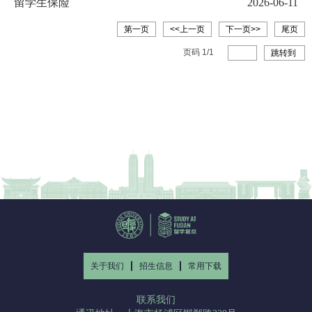
留学生保险
2026-06-11
第一页
<<上一页
下一页>>
尾页
页码
1
/
1
跳转到
关于我们
招生信息
常用下载
联系我们