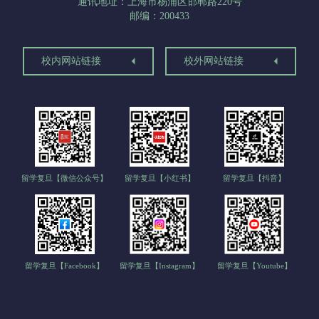
通讯地址：上海市杨浦区邯郸路220号
邮编：200433
校内网站链接
校外网站链接
留学复旦【微信公众号】
留学复旦【小红书】
留学复旦【抖音】
留学复旦【Facebook】
留学复旦【Instagram】
留学复旦【Youtube】