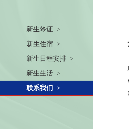
新生签证
新生住宿
新生日程安排
新生生活
联系我们