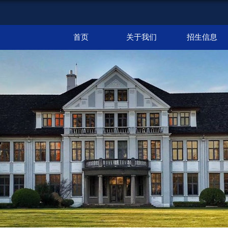
首页
关于我们
招生信息