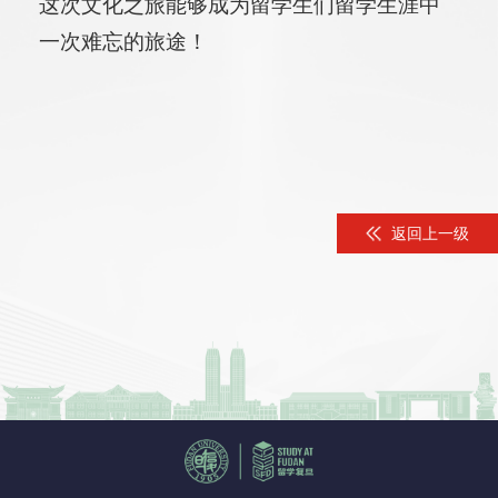
这次文化之旅能够成为留学生们留学生涯中
一次难忘的旅途！
返回上一级