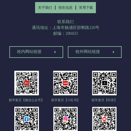
关于我们
招生信息
常用下载
联系我们
通讯地址：上海市杨浦区邯郸路220号
邮编：200433
校内网站链接
校外网站链接
留学复旦【微信公众号】
留学复旦【小红书】
留学复旦【抖音】