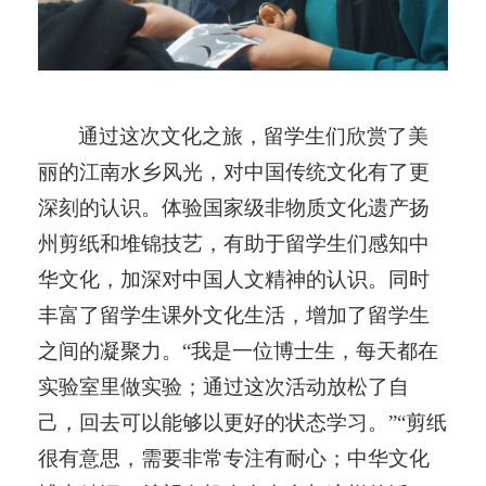
通过这次文化之旅，留学生们欣赏了美
丽的江南水乡风光，对中国传统文化有了更
深刻的认识。体验国家级非物质文化遗产扬
州剪纸和堆锦技艺，有助于留学生们感知中
华文化，加深对中国人文精神的认识。同时
丰富了留学生课外文化生活，增加了留学生
之间的凝聚力。
“
我是一位博士生，每天都在
实验室里做实验；通过这次活动放松了自
己，回去可以能够以更好的状态学习。
”“
剪纸
很有意思，需要非常专注有耐心；中华文化