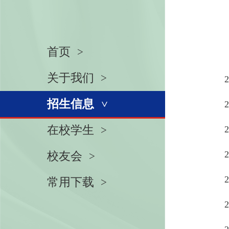
首页
关于我们
招生信息
在校学生
校友会
常用下载