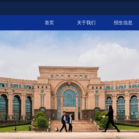
首页
关于我们
招生信息