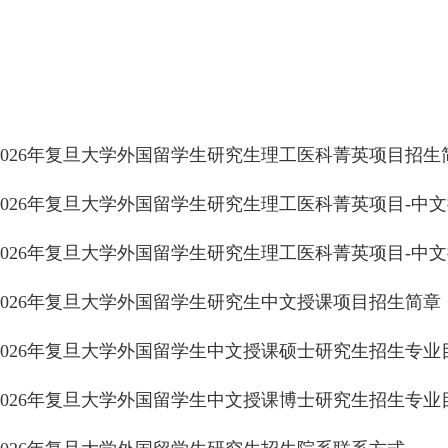
2026年复旦大学外国留学生研究生理工医科菁英项目招生
2026年复旦大学外国留学生研究生理工医科菁英项目-中文授
2026年复旦大学外国留学生研究生理工医科菁英项目-中文授
2026年复旦大学外国留学生研究生中文授课项目招生简章
2026年复旦大学外国留学生中文授课硕士研究生招生专业
2026年复旦大学外国留学生中文授课博士研究生招生专业