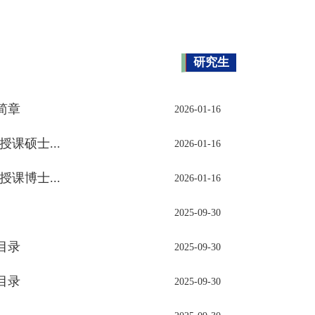
研究生
简章
2026-01-16
课硕士...
2026-01-16
课博士...
2026-01-16
2025-09-30
目录
2025-09-30
目录
2025-09-30