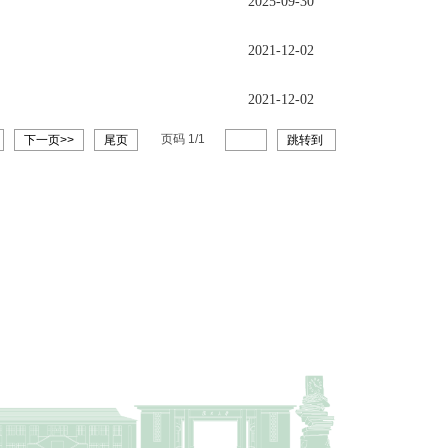
2025-09-30
2021-12-02
2021-12-02
页码
1
/
1
下一页>>
尾页
跳转到