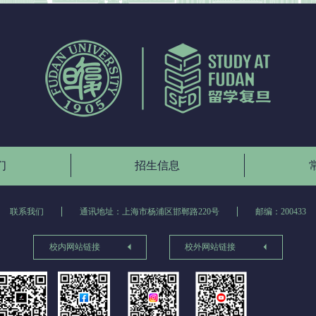
们
招生信息
联系我们
通讯地址：上海市杨浦区邯郸路220号
邮编：200433
校内网站链接
校外网站链接