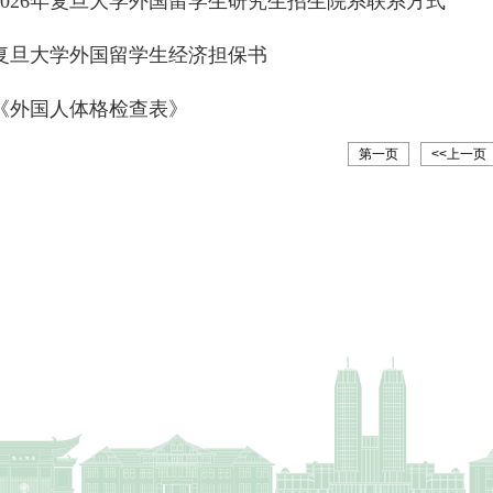
2026年复旦大学外国留学生研究生招生院系联系方式
复旦大学外国留学生经济担保书
《外国人体格检查表》
第一页
<<上一页