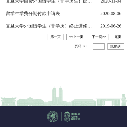
复旦大学自费外国留学生（非学历生）延长
2020-11-04
学习期限申请表（国际文...
留学生学费分期付款申请表
2020-08-06
复旦大学外国留学生（非学历）终止进修申
2019-06-26
请表
第一页
<<上一页
下一页>>
尾页
页码
1
/
1
跳转到