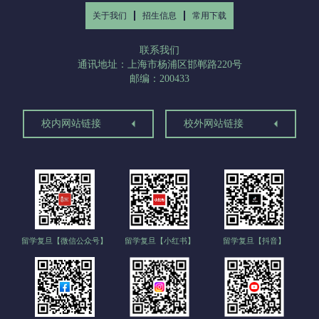
关于我们
招生信息
常用下载
联系我们
通讯地址：上海市杨浦区邯郸路220号
邮编：200433
校内网站链接
校外网站链接
留学复旦【微信公众号】
留学复旦【小红书】
留学复旦【抖音】