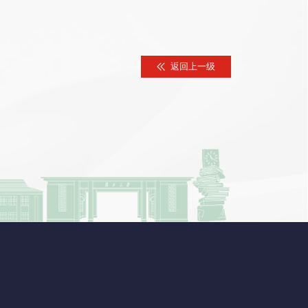
返回上一级