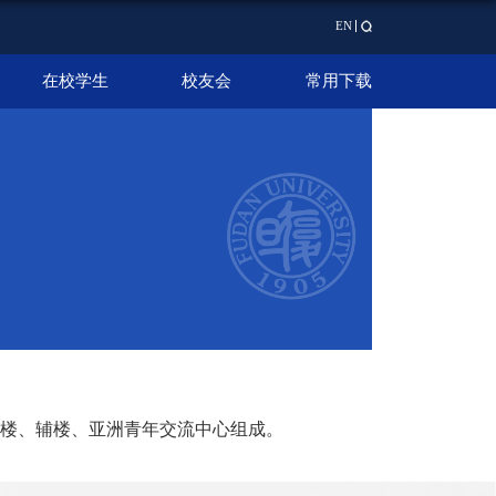
EN
在校学生
校友会
常用下载
楼、辅楼、亚洲青年交流中心组成。