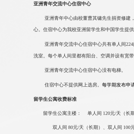
亚洲青年交流中心住宿中心
亚洲青年中心由校董曹其镛先生捐资修建
心。住宿中心为我校亚洲留学生和中国学生提供
亚洲青年交流中心住宿中心共有单人间
224
洗室。每个单人间里都有阳台、空调并设有宽带
亚洲青年交流中心住宿中心没有电梯。
住宿中心不提供网上选房。
每学期发布申
留学生公寓收费标准
留学生公寓主楼： 单人间 120元/天（长
双人间 80元/天（长期）
、双人间 100