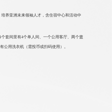
、培养亚洲未来领袖人才，含住宿中心和活动中
每个套间里有
4
个单人间、一个公用客厅、两个盥
有公用洗衣机（需投币或扫码使用）。