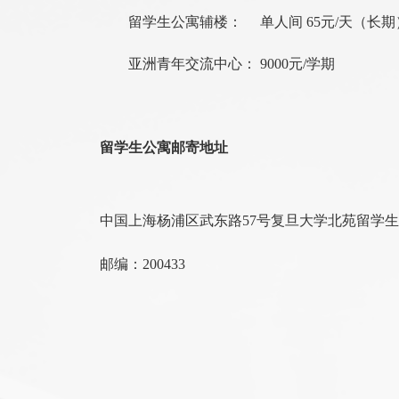
留学生公寓辅楼： 单人间 65元/天（长期）
亚洲青年交流中心： 9000元/学期
留学生公寓邮寄地址
中国上海杨浦区武东路57号复旦大学北苑留学生公
邮编：200433