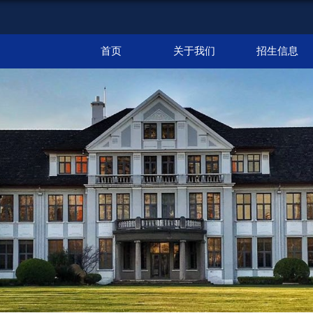
首页
关于我们
招生信息