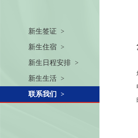
新生签证
新生住宿
新生日程安排
新生生活
联系我们