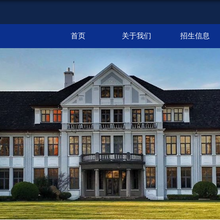
首页
关于我们
招生信息