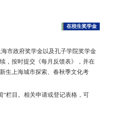
在校生奖学金
海市政府奖学金以及孔子学院奖学金
续，按时提交《每月反馈表》，并在
新生上海城市探索、春秋季文化考
闻”栏目。相关申请或登记表格，可