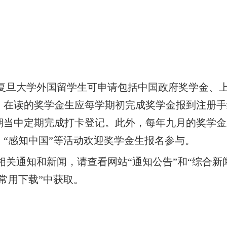
旦大学外国留学生可申请包括中国政府奖学金、上
。在读的奖学金生应每学期初完成奖学金报到注册手
期当中定期完成打卡登记。此外，每年九月的奖学金
、“感知中国”等活动欢迎奖学金生报名参与。
关通知和新闻，请查看网站“通知公告”和“综合新
“常用下载”中获取。