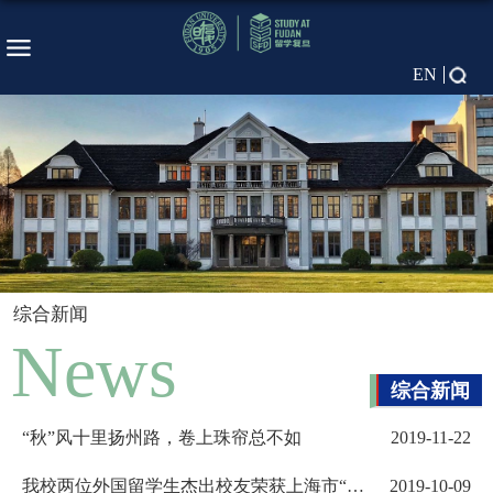
EN
综合新闻
News
综合新闻
“秋”风十里扬州路，卷上珠帘总不如
2019-11-22
我校两位外国留学生杰出校友荣获上海市“白
2019-10-09